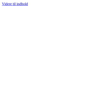
Videre til indhold